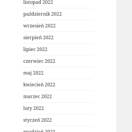
listopad 2022
październik 2022
wrzesień 2022
sierpień 2022
lipiec 2022
czerwiec 2022
maj 2022
kwiecień 2022
marzec 2022
luty 2022
styczeń 2022
grudzień 2021