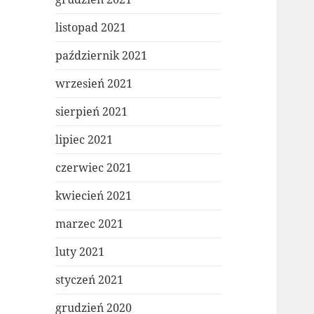
listopad 2021
październik 2021
wrzesień 2021
sierpień 2021
lipiec 2021
czerwiec 2021
kwiecień 2021
marzec 2021
luty 2021
styczeń 2021
grudzień 2020