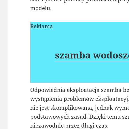
modelu.
Reklama
szamba wodosz
Odpowiednia eksploatacja szamba be
wystąpienia problemów eksploatacyj
nie jest skomplikowana, jednak wyma
podstawowych zasad. Dzięki temu sz
niezawodnie przez długi czas.