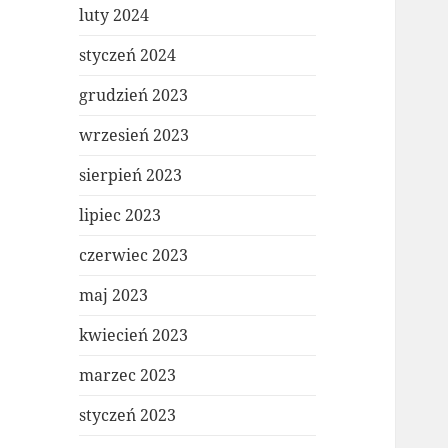
luty 2024
styczeń 2024
grudzień 2023
wrzesień 2023
sierpień 2023
lipiec 2023
czerwiec 2023
maj 2023
kwiecień 2023
marzec 2023
styczeń 2023