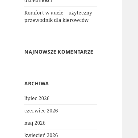
działalności
Komfort w aucie – użyteczny
przewodnik dla kierowców
NAJNOWSZE KOMENTARZE
ARCHIWA
lipiec 2026
czerwiec 2026
maj 2026
kwiecień 2026