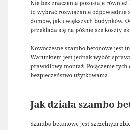
Nie bez znaczenia pozostaje również 
to wybrać rozwiązanie odpowiednie 
domów, jak i większych budynków. 
przekłada się na późniejsze koszty ek
Nowoczesne szambo betonowe jest inw
Warunkiem jest jednak wybór spraw
prawidłowy montaż. Połączenie tych 
bezpieczeństwo użytkowania.
Jak działa szambo b
Szambo betonowe jest szczelnym zb