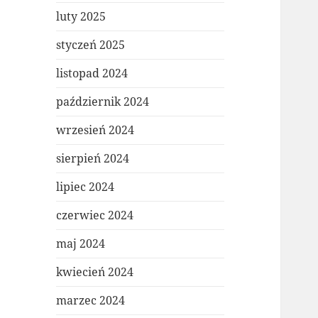
luty 2025
styczeń 2025
listopad 2024
październik 2024
wrzesień 2024
sierpień 2024
lipiec 2024
czerwiec 2024
maj 2024
kwiecień 2024
marzec 2024