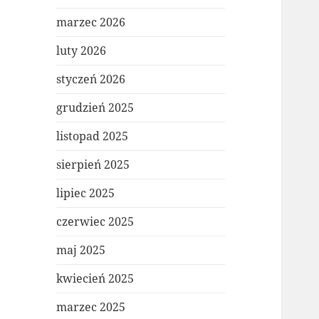
marzec 2026
luty 2026
styczeń 2026
grudzień 2025
listopad 2025
sierpień 2025
lipiec 2025
czerwiec 2025
maj 2025
kwiecień 2025
marzec 2025