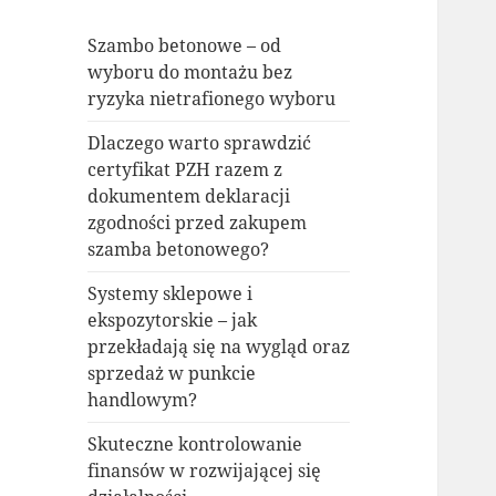
Szambo betonowe – od
wyboru do montażu bez
ryzyka nietrafionego wyboru
Dlaczego warto sprawdzić
certyfikat PZH razem z
dokumentem deklaracji
zgodności przed zakupem
szamba betonowego?
Systemy sklepowe i
ekspozytorskie – jak
przekładają się na wygląd oraz
sprzedaż w punkcie
handlowym?
Skuteczne kontrolowanie
finansów w rozwijającej się