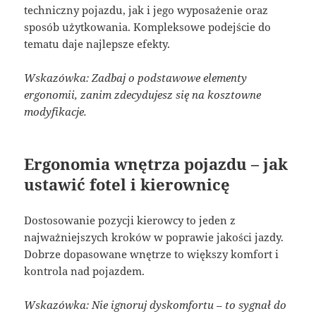
techniczny pojazdu, jak i jego wyposażenie oraz
sposób użytkowania. Kompleksowe podejście do
tematu daje najlepsze efekty.
Wskazówka: Zadbaj o podstawowe elementy
ergonomii, zanim zdecydujesz się na kosztowne
modyfikacje.
Ergonomia wnętrza pojazdu – jak
ustawić fotel i kierownicę
Dostosowanie pozycji kierowcy to jeden z
najważniejszych kroków w poprawie jakości jazdy.
Dobrze dopasowane wnętrze to większy komfort i
kontrola nad pojazdem.
Wskazówka: Nie ignoruj dyskomfortu – to sygnał do