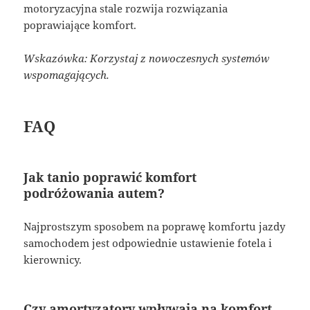
motoryzacyjna stale rozwija rozwiązania
poprawiające komfort.
Wskazówka: Korzystaj z nowoczesnych systemów
wspomagających.
FAQ
Jak tanio poprawić komfort
podróżowania autem?
Najprostszym sposobem na poprawę komfortu jazdy
samochodem jest odpowiednie ustawienie fotela i
kierownicy.
Czy amortyzatory wpływają na komfort