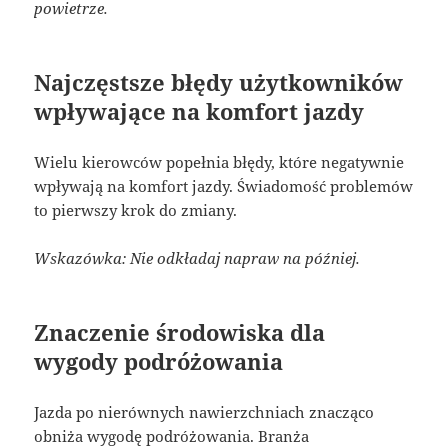
powietrze.
Najczęstsze błędy użytkowników
wpływające na komfort jazdy
Wielu kierowców popełnia błędy, które negatywnie
wpływają na komfort jazdy. Świadomość problemów
to pierwszy krok do zmiany.
Wskazówka: Nie odkładaj napraw na później.
Znaczenie środowiska dla
wygody podróżowania
Jazda po nierównych nawierzchniach znacząco
obniża wygodę podróżowania. Branża