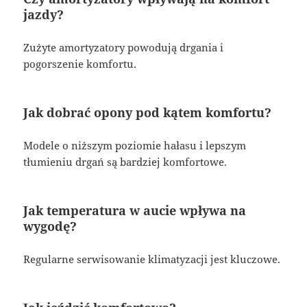
jazdy?
Zużyte amortyzatory powodują drgania i
pogorszenie komfortu.
Jak dobrać opony pod kątem komfortu?
Modele o niższym poziomie hałasu i lepszym
tłumieniu drgań są bardziej komfortowe.
Jak temperatura w aucie wpływa na
wygodę?
Regularne serwisowanie klimatyzacji jest kluczowe.