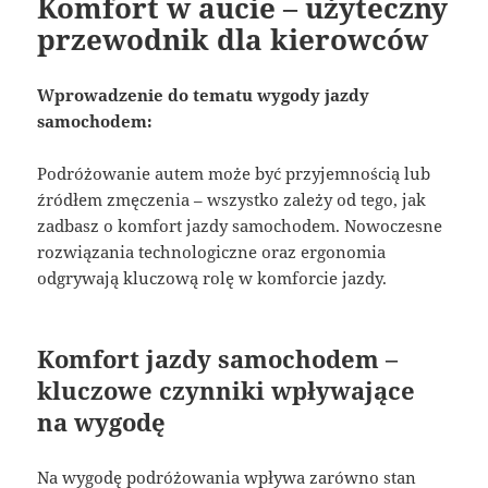
Komfort w aucie – użyteczny
przewodnik dla kierowców
Wprowadzenie do tematu wygody jazdy
samochodem:
Podróżowanie autem może być przyjemnością lub
źródłem zmęczenia – wszystko zależy od tego, jak
zadbasz o komfort jazdy samochodem. Nowoczesne
rozwiązania technologiczne oraz ergonomia
odgrywają kluczową rolę w komforcie jazdy.
Komfort jazdy samochodem –
kluczowe czynniki wpływające
na wygodę
Na wygodę podróżowania wpływa zarówno stan