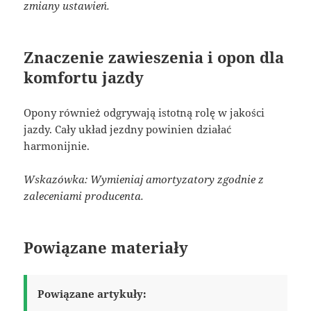
zmiany ustawień.
Znaczenie zawieszenia i opon dla
komfortu jazdy
Opony również odgrywają istotną rolę w jakości
jazdy. Cały układ jezdny powinien działać
harmonijnie.
Wskazówka: Wymieniaj amortyzatory zgodnie z
zaleceniami producenta.
Powiązane materiały
Powiązane artykuły: