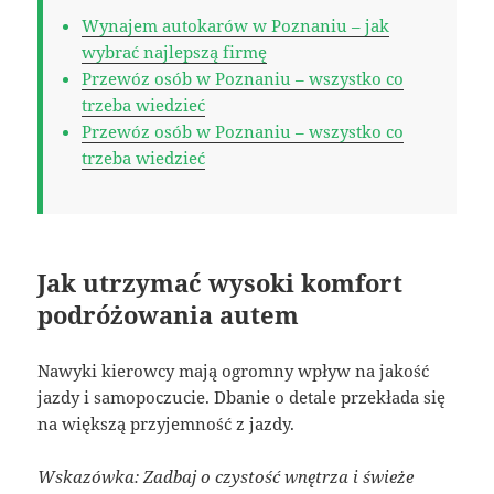
Wynajem autokarów w Poznaniu – jak
wybrać najlepszą firmę
Przewóz osób w Poznaniu – wszystko co
trzeba wiedzieć
Przewóz osób w Poznaniu – wszystko co
trzeba wiedzieć
Jak utrzymać wysoki komfort
podróżowania autem
Nawyki kierowcy mają ogromny wpływ na jakość
jazdy i samopoczucie. Dbanie o detale przekłada się
na większą przyjemność z jazdy.
Wskazówka: Zadbaj o czystość wnętrza i świeże