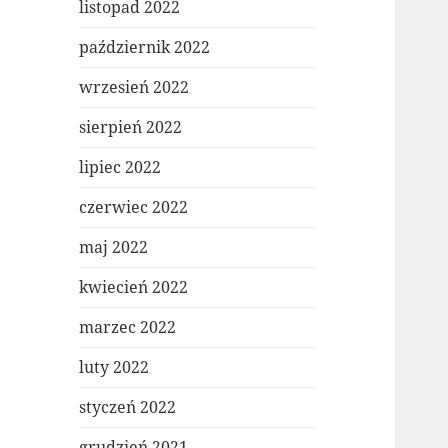
listopad 2022
październik 2022
wrzesień 2022
sierpień 2022
lipiec 2022
czerwiec 2022
maj 2022
kwiecień 2022
marzec 2022
luty 2022
styczeń 2022
grudzień 2021