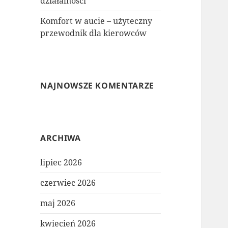
działalności
Komfort w aucie – użyteczny
przewodnik dla kierowców
NAJNOWSZE KOMENTARZE
ARCHIWA
lipiec 2026
czerwiec 2026
maj 2026
kwiecień 2026