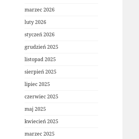
marzec 2026
luty 2026
styczeń 2026
grudzień 2025
listopad 2025
sierpień 2025
lipiec 2025
czerwiec 2025
maj 2025
kwiecień 2025
marzec 2025