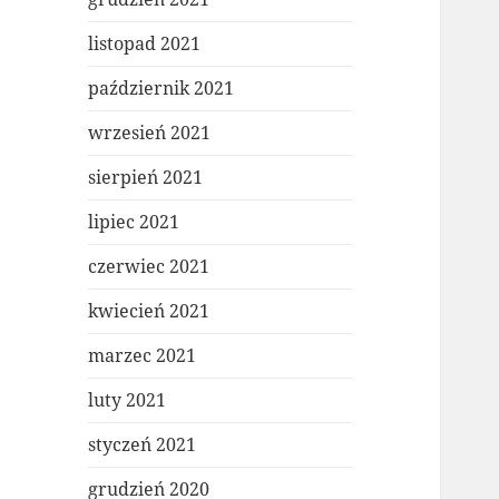
listopad 2021
październik 2021
wrzesień 2021
sierpień 2021
lipiec 2021
czerwiec 2021
kwiecień 2021
marzec 2021
luty 2021
styczeń 2021
grudzień 2020