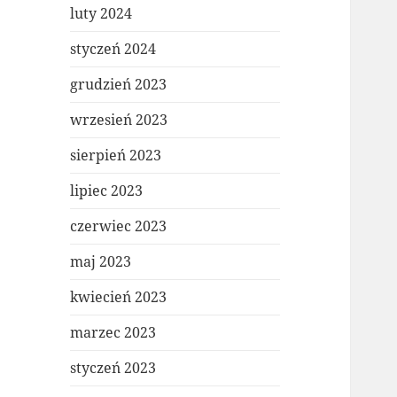
luty 2024
styczeń 2024
grudzień 2023
wrzesień 2023
sierpień 2023
lipiec 2023
czerwiec 2023
maj 2023
kwiecień 2023
marzec 2023
styczeń 2023