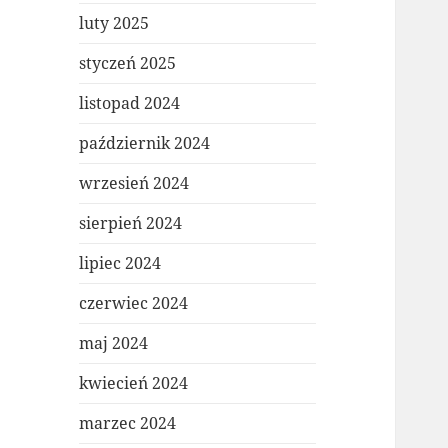
luty 2025
styczeń 2025
listopad 2024
październik 2024
wrzesień 2024
sierpień 2024
lipiec 2024
czerwiec 2024
maj 2024
kwiecień 2024
marzec 2024