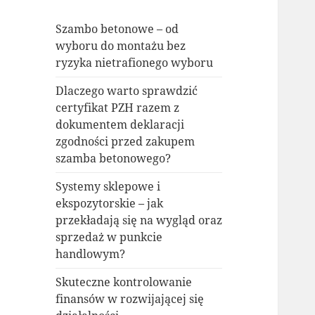
Szambo betonowe – od
wyboru do montażu bez
ryzyka nietrafionego wyboru
Dlaczego warto sprawdzić
certyfikat PZH razem z
dokumentem deklaracji
zgodności przed zakupem
szamba betonowego?
Systemy sklepowe i
ekspozytorskie – jak
przekładają się na wygląd oraz
sprzedaż w punkcie
handlowym?
Skuteczne kontrolowanie
finansów w rozwijającej się