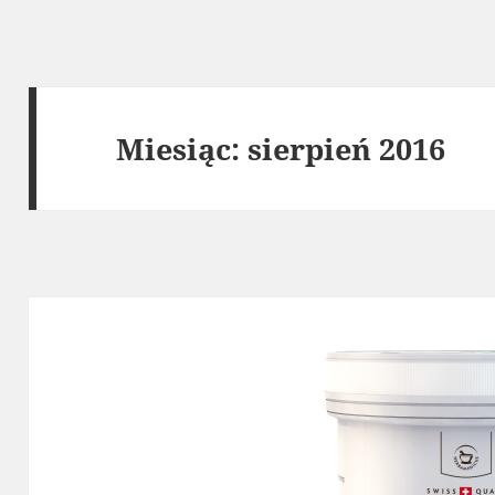
Miesiąc:
sierpień 2016